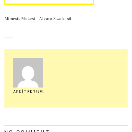
Mimesis Müzesi – Alvaro Siza kesit
ARKITEKTUEL