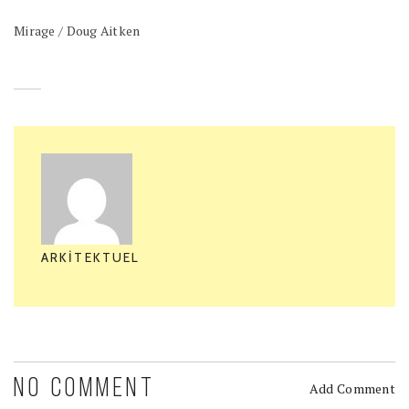
Mirage / Doug Aitken
ARKITEKTUEL
NO COMMENT
Add Comment