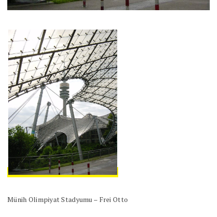
Münih Olimpiyat Stadyumu – Frei Otto