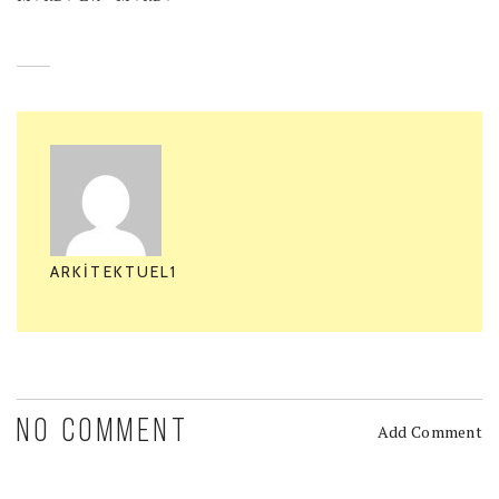
ARKITEKTUEL1
NO COMMENT
Add Comment