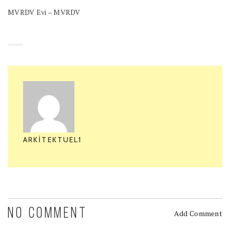
MVRDV Evi – MVRDV
ARKITEKTUEL1
NO COMMENT
Add Comment