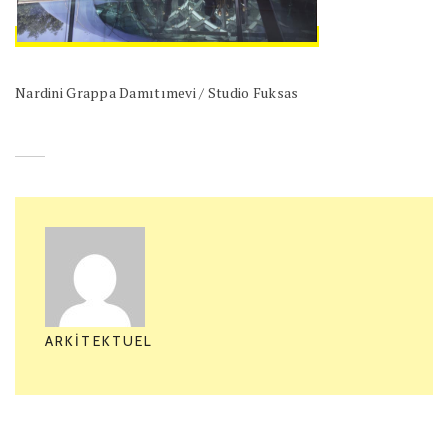
Nardini Grappa Damıtımevi / Studio Fuksas
ARKITEKTUEL