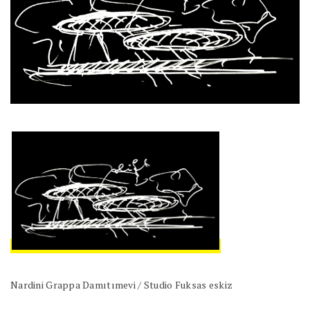
Nardini Grappa Damıtımevi / Studio Fuksas eskiz