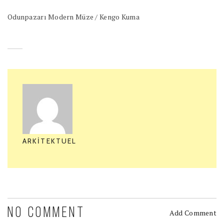
Odunpazarı Modern Müze / Kengo Kuma
ARKITEKTUEL
NO COMMENT
Add Comment