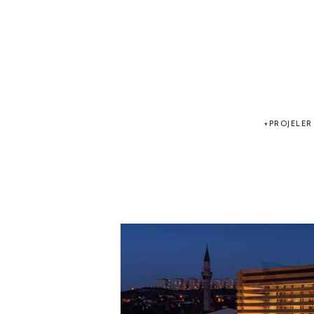
PROJELER