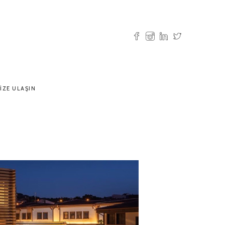
IZE ULAŞIN