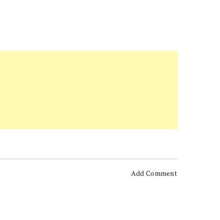
Add Comment