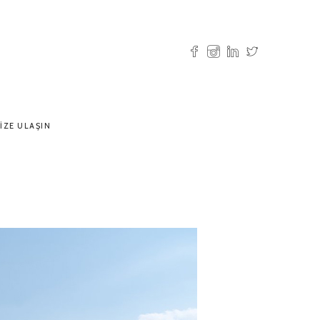
IZE ULAŞIN