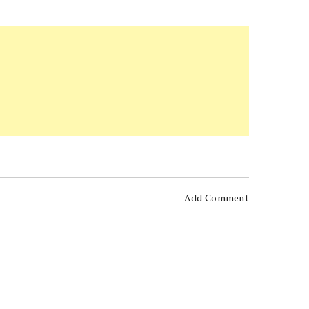
Add Comment