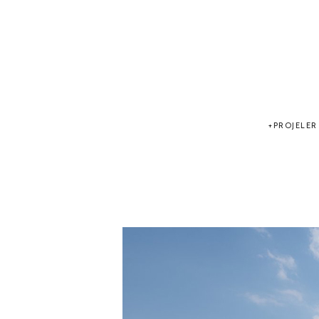
PROJELER