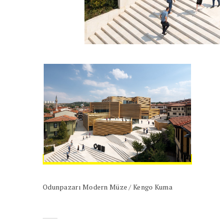
Odunpazarı Modern Müze / Kengo Kuma