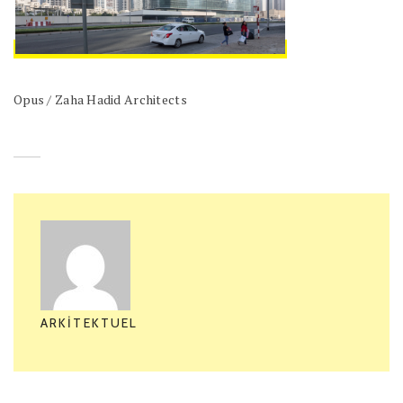
Opus / Zaha Hadid Architects
ARKITEKTUEL