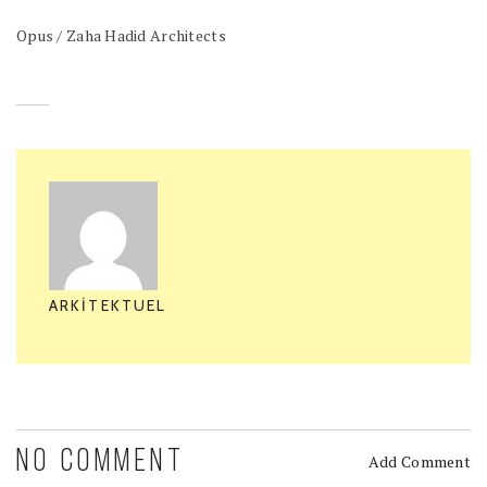
Opus / Zaha Hadid Architects
ARKITEKTUEL
NO COMMENT
Add Comment