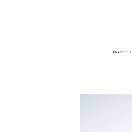
PROJELER