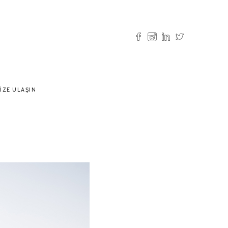
IZE ULAŞIN