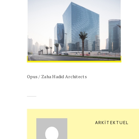
Opus / Zaha Hadid Architects
ARKITEKTUEL