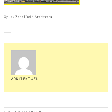
Opus / Zaha Hadid Architects
ARKITEKTUEL