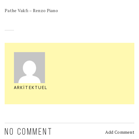
Pathe Vakfı – Renzo Piano
ARKITEKTUEL
NO COMMENT
Add Comment