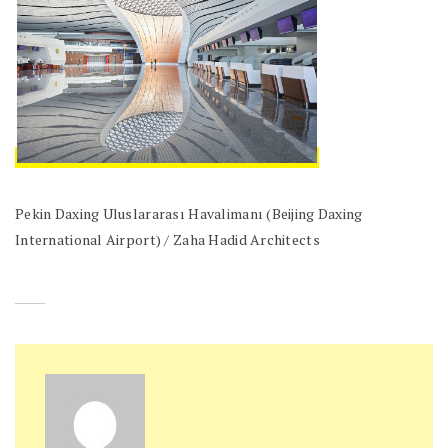
Pekin Daxing Uluslararası Havalimanı (Beijing Daxing
International Airport) / Zaha Hadid Architects