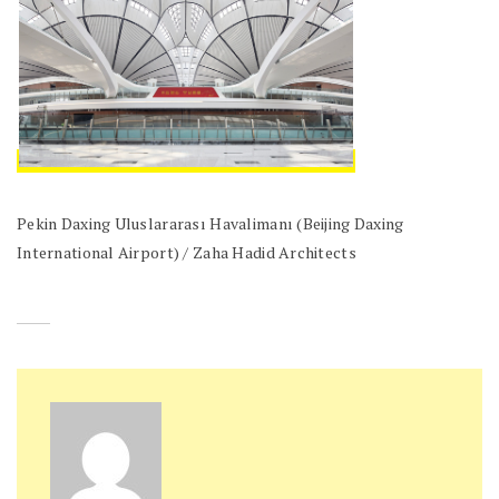
Pekin Daxing Uluslararası Havalimanı (Beijing Daxing
International Airport) / Zaha Hadid Architects