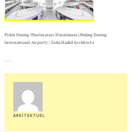
Pekin Daxing Uluslararası Havalimanı (Beijing Daxing
International Airport) / Zaha Hadid Architects
ARKITEKTUEL