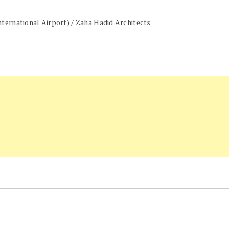
nternational Airport) / Zaha Hadid Architects