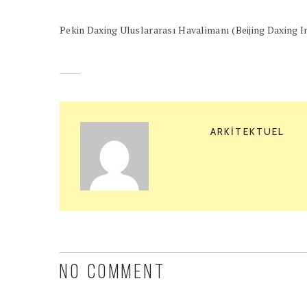
Pekin Daxing Uluslararası Havalimanı (Beijing Daxing I
ARKITEKTUEL
NO COMMENT