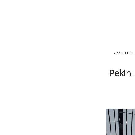
PROJELER
Pekin 