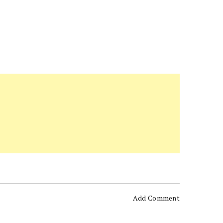
Add Comment