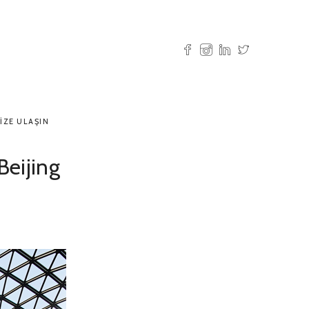
IZE ULAŞIN
Beijing