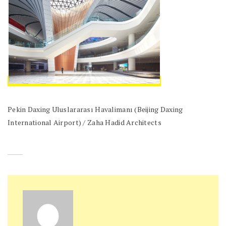
Pekin Daxing Uluslararası Havalimanı (Beijing Daxing
International Airport) / Zaha Hadid Architects