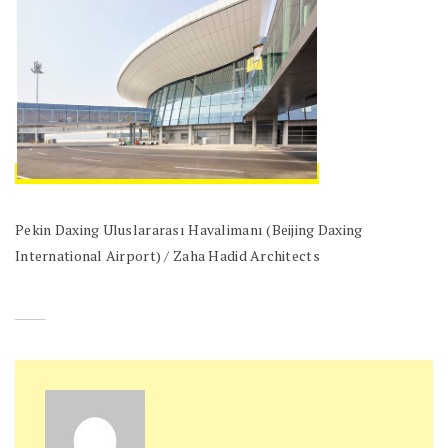
Pekin Daxing Uluslararası Havalimanı (Beijing Daxing
International Airport) / Zaha Hadid Architects