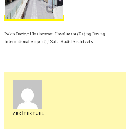
Pekin Daxing Uluslararası Havalimanı (Beijing Daxing
International Airport) / Zaha Hadid Architects
ARKITEKTUEL