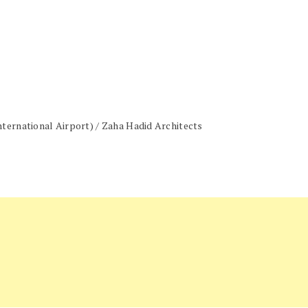
nternational Airport) / Zaha Hadid Architects