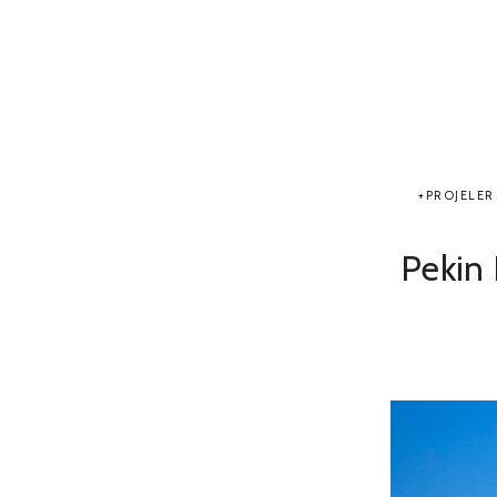
PROJELER
Pekin 