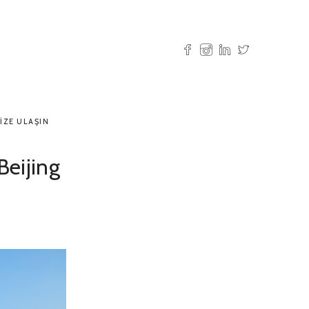
IZE ULAŞIN
Beijing