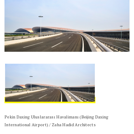
Pekin Daxing Uluslararası Havalimanı (Beijing Daxing
International Airport) / Zaha Hadid Architects