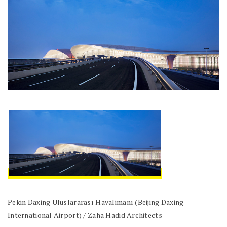
Pekin Daxing Uluslararası Havalimanı (Beijing Daxing
International Airport) / Zaha Hadid Architects