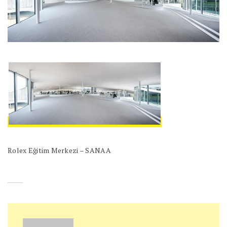
Rolex Eğitim Merkezi – SANAA