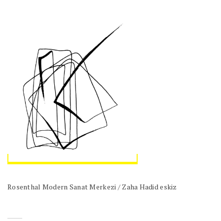
Rosenthal Modern Sanat Merkezi / Zaha Hadid eskiz