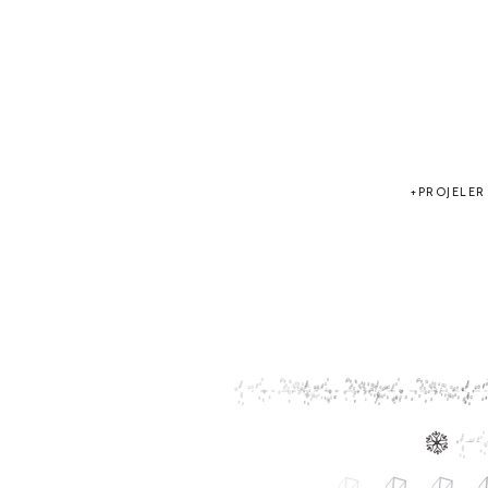
PROJELER