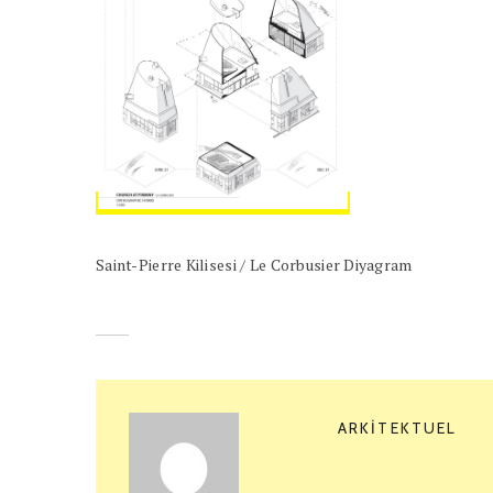
Saint-Pierre Kilisesi / Le Corbusier Diyagram
ARKITEKTUEL