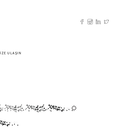
IZE ULAŞIN