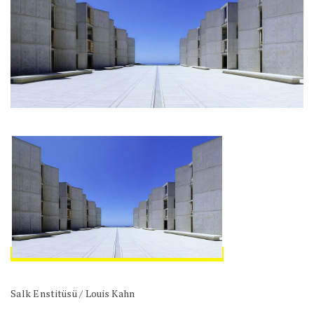
Salk Enstitüsü / Louis Kahn