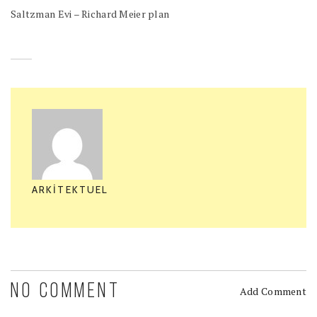
Saltzman Evi – Richard Meier plan
ARKITEKTUEL
NO COMMENT
Add Comment