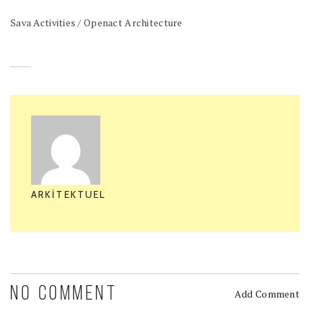
Sava Activities / Openact Architecture
ARKITEKTUEL
NO COMMENT
Add Comment