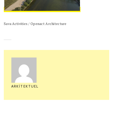
Sava Activities / Openact Architecture
ARKITEKTUEL