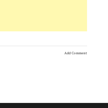
Add Comment