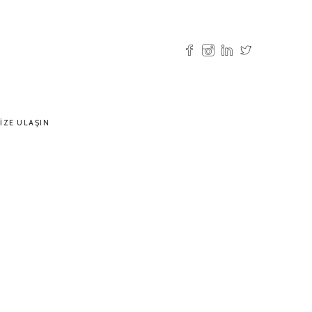
IZE ULAŞIN