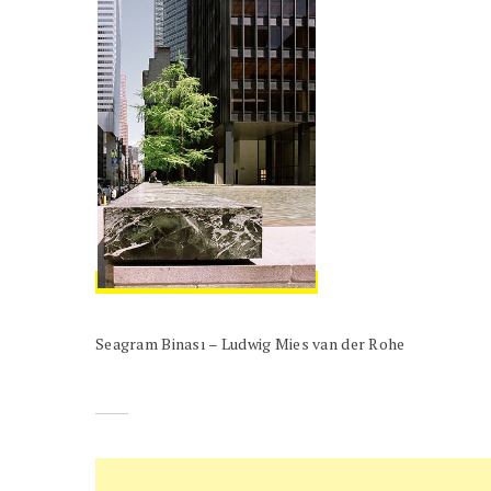
Seagram Binası – Ludwig Mies van der Rohe