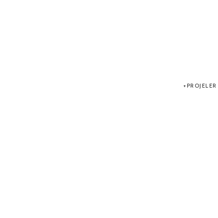
PROJELER