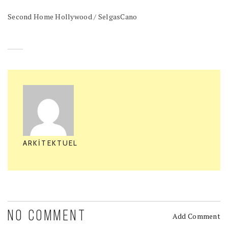
Second Home Hollywood / SelgasCano
ARKITEKTUEL
NO COMMENT
Add Comment