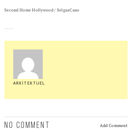
Second Home Hollywood / SelgasCano
ARKITEKTUEL
NO COMMENT
Add Comment