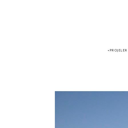
PROJELER