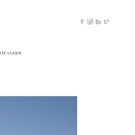
IZE ULAŞIN