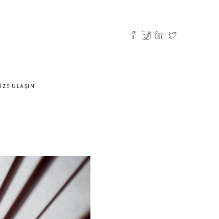
IZE ULAŞIN