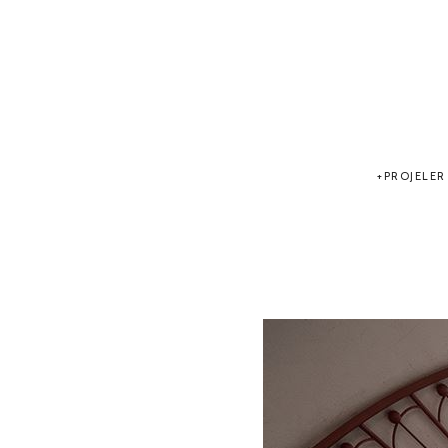
PROJELER