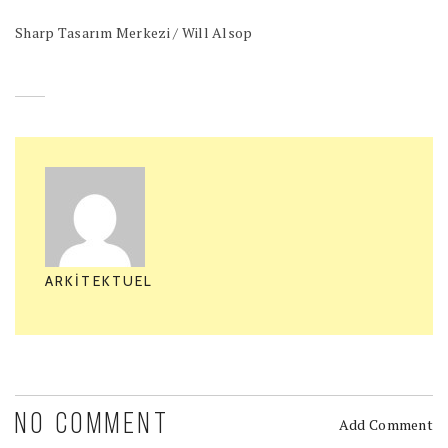
Sharp Tasarım Merkezi / Will Alsop
ARKITEKTUEL
NO COMMENT
Add Comment