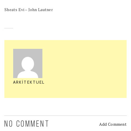
Sheats Evi – John Lautner
ARKITEKTUEL
NO COMMENT
Add Comment