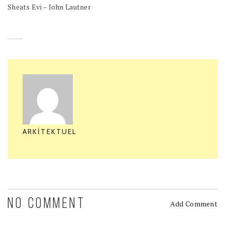
Sheats Evi – John Lautner
ARKITEKTUEL
NO COMMENT
Add Comment