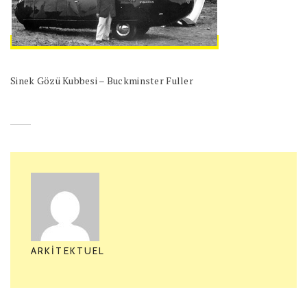
Sinek Gözü Kubbesi – Buckminster Fuller
ARKITEKTUEL