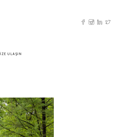
IZE ULAŞIN