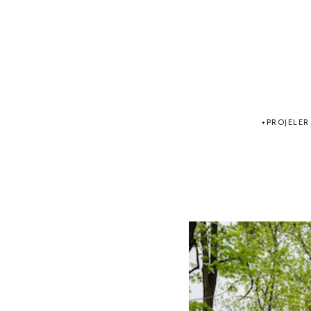
PROJELER