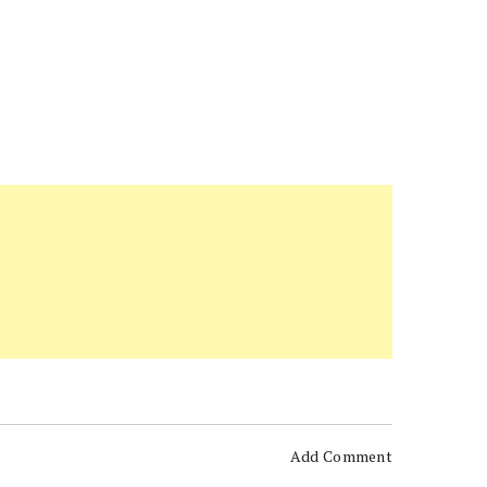
Add Comment