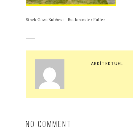
Sinek Gözü Kubbesi – Buckminster Fuller
ARKITEKTUEL
NO COMMENT