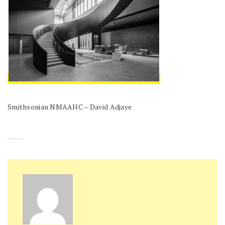
Smithsonian NMAAHC – David Adjaye