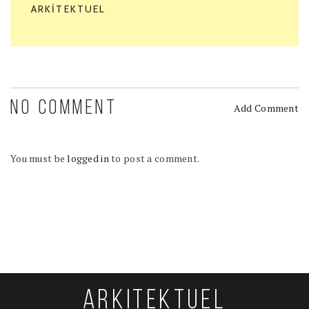
ARKITEKTUEL
NO COMMENT
Add Comment
You must be
logged in
to post a comment.
ARKITEKTUEL