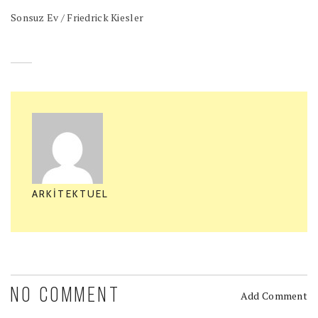
Sonsuz Ev / Friedrick Kiesler
ARKITEKTUEL
NO COMMENT
Add Comment