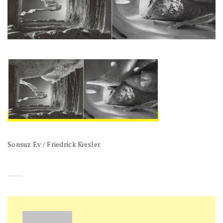
Sonsuz Ev / Friedrick Kiesler