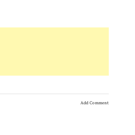
Add Comment