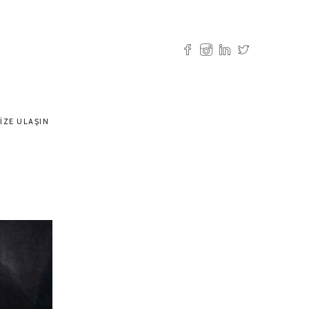
IZE ULAŞIN