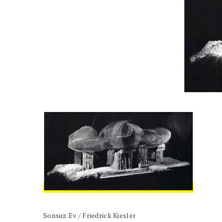
Sonsuz Ev / Friedrick Kiesler