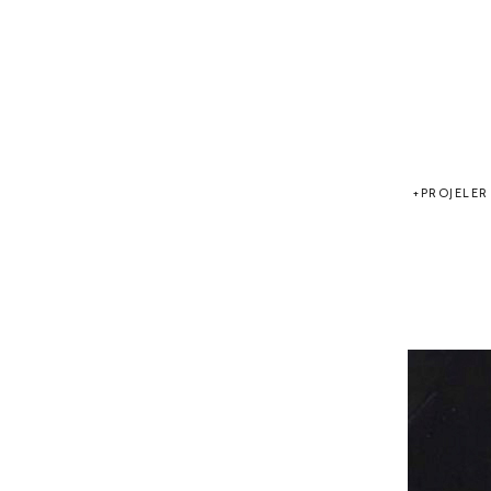
PROJELER