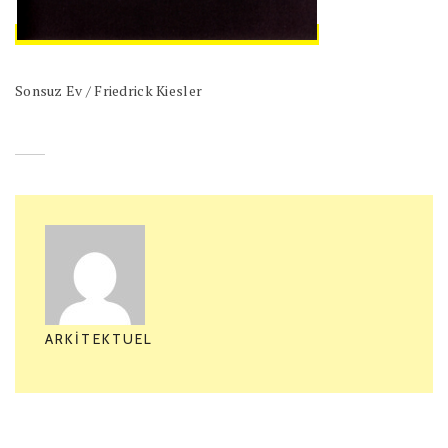
Sonsuz Ev / Friedrick Kiesler
ARKITEKTUEL