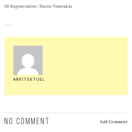
SS Regeneration / Harris Vamvakas
ARKITEKTUEL
NO COMMENT
Add Comment