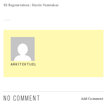
SS Regeneration / Harris Vamvakas
ARKITEKTUEL
NO COMMENT
Add Comment