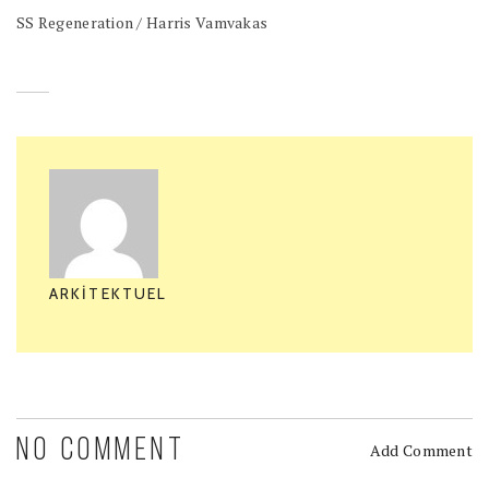
SS Regeneration / Harris Vamvakas
ARKITEKTUEL
NO COMMENT
Add Comment